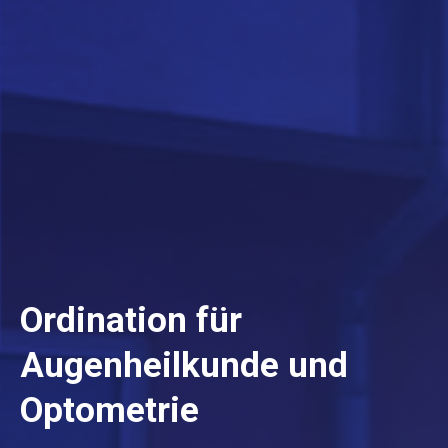
Ordination für
Augenheilkunde und
Optometrie