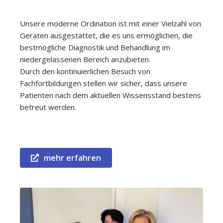
Unsere moderne Ordination ist mit einer Vielzahl von
Geräten ausgestattet, die es uns ermöglichen, die
bestmögliche Diagnostik und Behandlung im
niedergelassenen Bereich anzubieten.
Durch den kontinuierlichen Besuch von
Fachfortbildungen stellen wir sicher, dass unsere
Patienten nach dem aktuellen Wissensstand bestens
betreut werden.
mehr erfahren