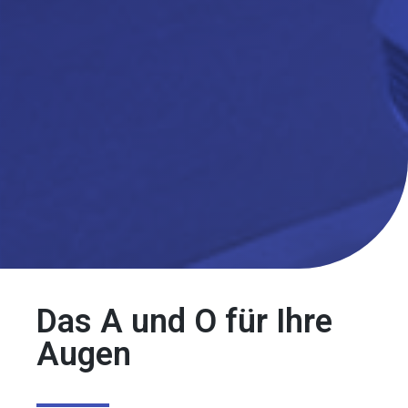
Das A und O für Ihre
Augen