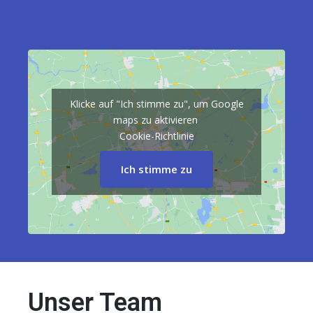
Klicke auf "Ich stimme zu", um Google
maps zu aktivieren
Cookie-Richtlinie
Ich stimme zu
Unser Team