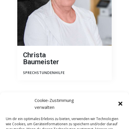
Christa
Baumeister
SPRECHSTUNDENHILFE
Cookie-Zustimmung
verwalten
Um dir ein optimales Erlebnis zu bieten, verwenden wir Technologien
wie Cookies, um Geräteinformationen zu speichern und/oder darauf